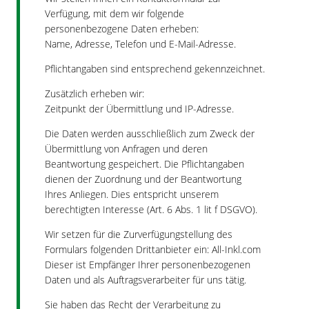
Verfügung, mit dem wir folgende
personenbezogene Daten erheben:
Name, Adresse, Telefon und E-Mail-Adresse.
Pflichtangaben sind entsprechend gekennzeichnet.
Zusätzlich erheben wir:
Zeitpunkt der Übermittlung und IP-Adresse.
Die Daten werden ausschließlich zum Zweck der
Übermittlung von Anfragen und deren
Beantwortung gespeichert. Die Pflichtangaben
dienen der Zuordnung und der Beantwortung
Ihres Anliegen. Dies entspricht unserem
berechtigten Interesse (Art. 6 Abs. 1 lit f DSGVO).
Wir setzen für die Zurverfügungstellung des
Formulars folgenden Drittanbieter ein: All-Inkl.com
Dieser ist Empfänger Ihrer personenbezogenen
Daten und als Auftragsverarbeiter für uns tätig.
Sie haben das Recht der Verarbeitung zu