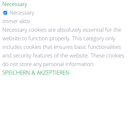
Necessary
Necessary
immer aktiv
Necessary cookies are absolutely essential for the
website to function properly. This category only
includes cookies that ensures basic functionalities
and security features of the website. These cookies
do not store any personal information.
SPEICHERN & AKZEPTIEREN