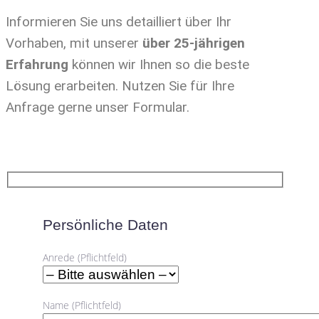
Informieren Sie uns detailliert über Ihr
Vorhaben, mit unserer
über 25-jährigen
Erfahrung
können wir Ihnen so die beste
Lösung erarbeiten. Nutzen Sie für Ihre
Anfrage gerne unser Formular.
Persönliche Daten
Anrede (Pflichtfeld)
Name (Pflichtfeld)