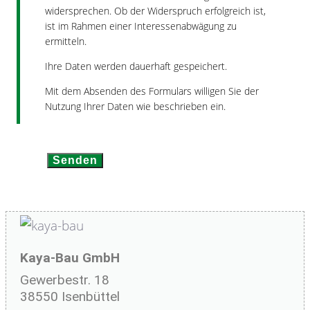
widersprechen. Ob der Widerspruch erfolgreich ist,
ist im Rahmen einer Interessenabwägung zu
ermitteln.
Ihre Daten werden dauerhaft gespeichert.
Mit dem Absenden des Formulars willigen Sie der
Nutzung Ihrer Daten wie beschrieben ein.
Kaya-Bau GmbH
Gewerbestr. 18
38550 Isenbüttel