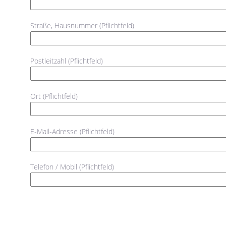
Straße, Hausnummer (Pflichtfeld)
Postleitzahl (Pflichtfeld)
Ort (Pflichtfeld)
E-Mail-Adresse (Pflichtfeld)
Telefon / Mobil (Pflichtfeld)