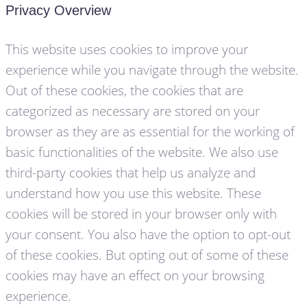
Privacy Overview
This website uses cookies to improve your
experience while you navigate through the website.
Out of these cookies, the cookies that are
categorized as necessary are stored on your
browser as they are as essential for the working of
basic functionalities of the website. We also use
third-party cookies that help us analyze and
understand how you use this website. These
cookies will be stored in your browser only with
your consent. You also have the option to opt-out
of these cookies. But opting out of some of these
cookies may have an effect on your browsing
experience.