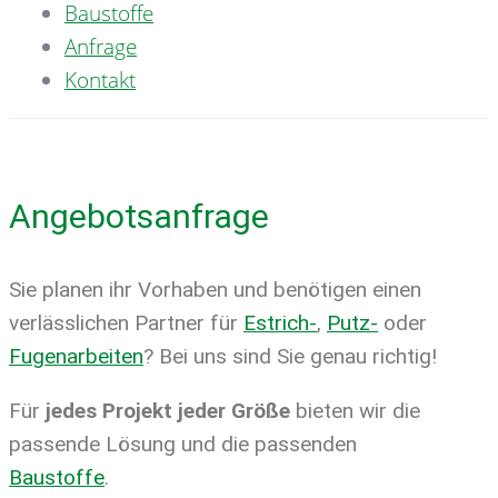
Baustoffe
Anfrage
Kontakt
Angebotsanfrage
Sie planen ihr Vorhaben und benötigen einen
verlässlichen Partner für
Estrich-
,
Putz-
oder
Fugenarbeiten
? Bei uns sind Sie genau richtig!
Für
jedes Projekt jeder Größe
bieten wir die
passende Lösung und die passenden
Baustoffe
.