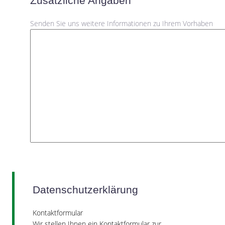
Zusätzliche Angaben
Senden Sie uns weitere Informationen zu Ihrem Vorhaben
Datenschutzerklärung
Kontaktformular
Wir stellen Ihnen ein Kontaktformular zur