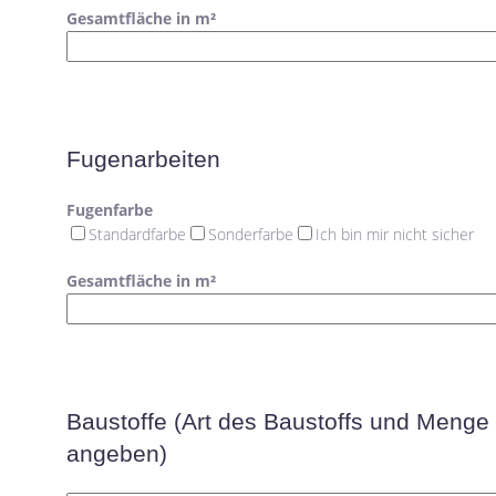
Gesamtfläche in m²
Fugenarbeiten
Fugenfarbe
Standardfarbe
Sonderfarbe
Ich bin mir nicht sicher
Gesamtfläche in m²
Baustoffe (Art des Baustoffs und Menge
angeben)